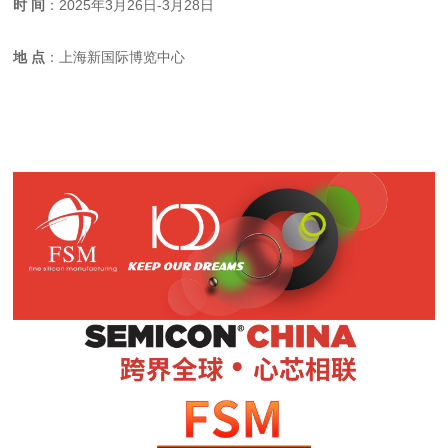
时 间
：2025年3月26日-3月28日
地 点
：上海新国际博览中心