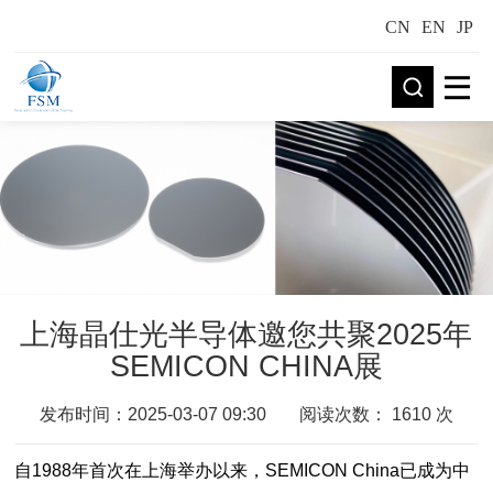
CN
EN
JP
上海晶仕光半导体邀您共聚2025年
SEMICON CHINA展
发布时间：2025-03-07 09:30
阅读次数：
1610
次
自1988年首次在上海举办以来，SEMICON China已成为中